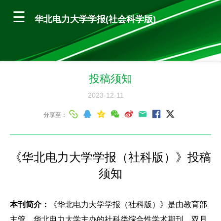
华北电力大学学报(社会科学版)
投稿须知
2023-12-11
分享至：
《华北电力大学学报（社科版）》投稿
须知
本刊简介：
《华北电力大学学报（社科版）》是由教育部
主管、华北电力大学主办的社科类综合性学术期刊，双月