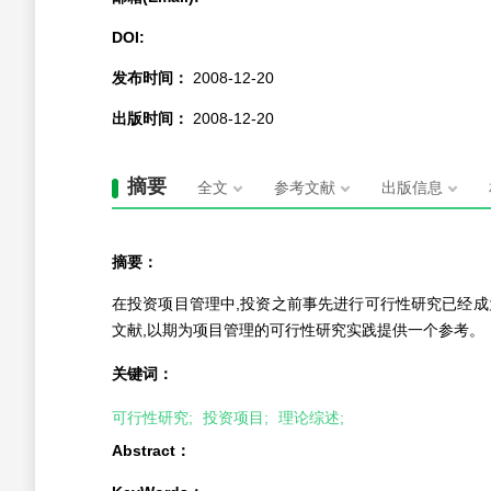
DOI:
发布时间：
2008-12-20
出版时间：
2008-12-20
摘要
全文
参考文献
出版信息
摘要：
在投资项目管理中,投资之前事先进行可行性研究已经
文献,以期为项目管理的可行性研究实践提供一个参考。
关键词：
可行性研究;
投资项目;
理论综述;
Abstract：