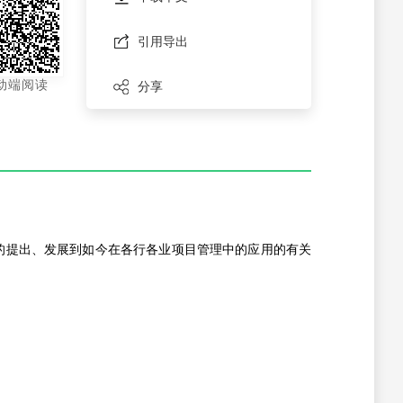
引用导出
动端阅读
分享
的提出、发展到如今在各行各业项目管理中的应用的有关