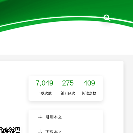
7,049
275
409
下载次数
被引频次
阅读次数
引用本文
下载本文