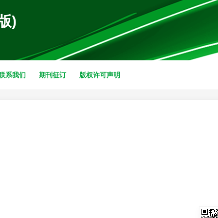
版)
联系我们
期刊征订
版权许可声明