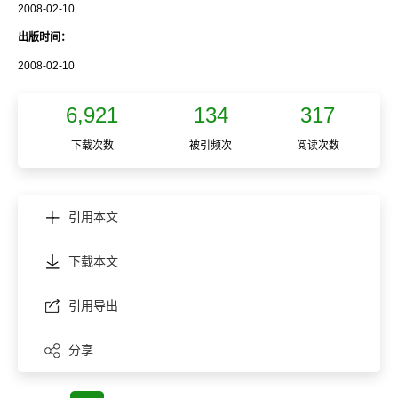
2008-02-10
出版时间：
2008-02-10
6,921
134
317
下载次数
被引频次
阅读次数
引用本文
下载本文
引用导出
分享