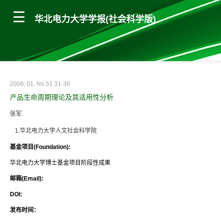
华北电力大学学报(社会科学版)
2008, 01, No.51 31-36
产品生命周期理论及其适用性分析
张军
1.华北电力大学人文社会科学院
基金项目(Foundation):
华北电力大学博士基金项目阶段性成果
邮箱(Email):
DOI:
发布时间：